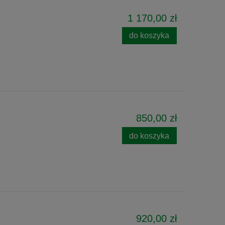
1 170,00 zł
do koszyka
850,00 zł
do koszyka
920,00 zł