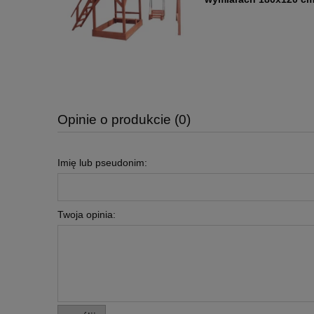
Opinie o produkcie (0)
Imię lub pseudonim:
Twoja opinia: