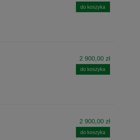
do koszyka
2 900,00 zł
do koszyka
2 900,00 zł
do koszyka