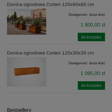
Donica ogrodowa Corten 120x60x60 cm
Dostępność:
duża ilość
1 800,00 zł
do koszyka
Donica ogrodowa Corten 120x30x30 cm
Dostępność:
duża ilość
1 095,00 zł
do koszyka
Bestsellery