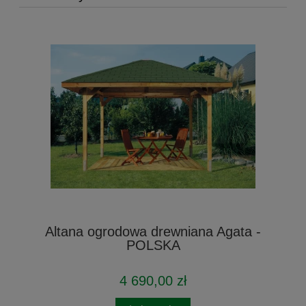
Altana ogrodowa drewniana Agata -
POLSKA
4 690,00 zł