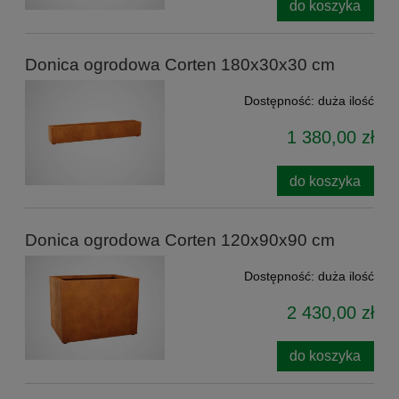
do koszyka
Donica ogrodowa Corten 180x30x30 cm
Dostępność:
duża ilość
1 380,00 zł
do koszyka
Donica ogrodowa Corten 120x90x90 cm
Dostępność:
duża ilość
2 430,00 zł
do koszyka