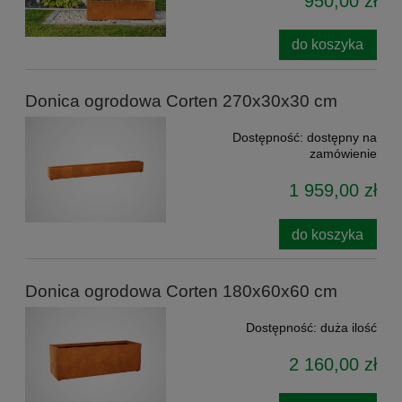
950,00 zł
do koszyka
Donica ogrodowa Corten 270x30x30 cm
Dostępność:
dostępny na
zamówienie
1 959,00 zł
do koszyka
Donica ogrodowa Corten 180x60x60 cm
Dostępność:
duża ilość
2 160,00 zł