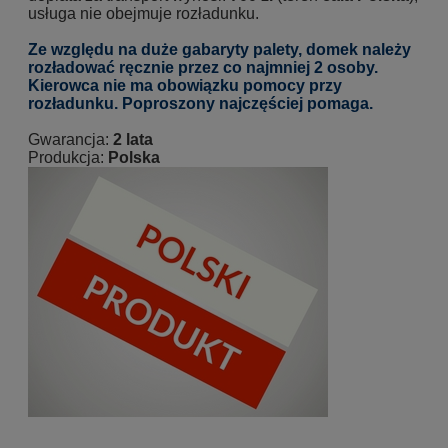
usługa nie obejmuje rozładunku.
Ze względu na duże gabaryty palety, domek należy
rozładować ręcznie przez co najmniej 2 osoby.
Kierowca nie ma obowiązku pomocy przy
rozładunku. Poproszony najczęściej pomaga.
Gwarancja:
2 lata
Produkcja:
Polska