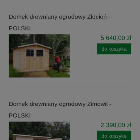
Domek drewniany ogrodowy Złocień -
POLSKI
5 640,00 zł
do koszyka
Domek drewniany ogrodowy Zimowit -
POLSKI
2 390,00 zł
do koszyka