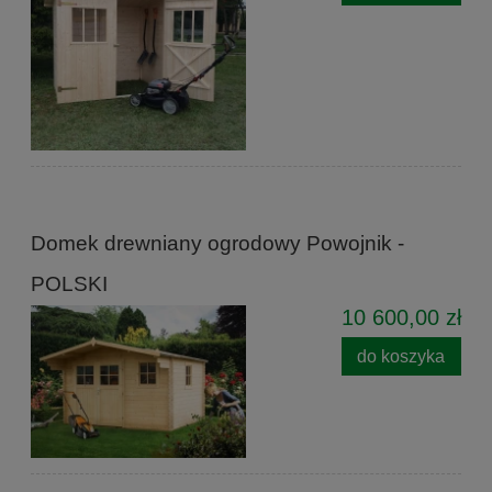
Domek drewniany ogrodowy Powojnik -
POLSKI
10 600,00 zł
do koszyka