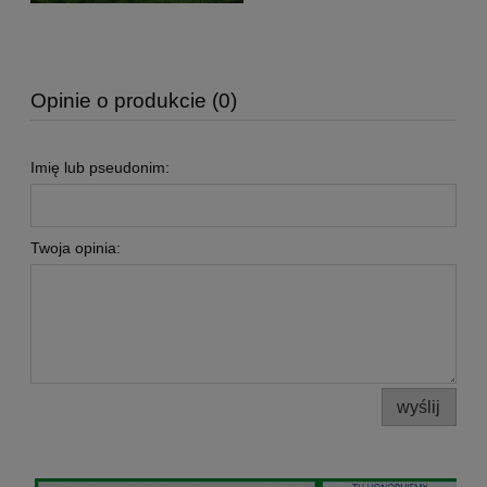
Opinie o produkcie (0)
Imię lub pseudonim:
Twoja opinia:
wyślij