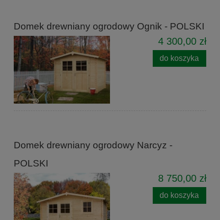
Domek drewniany ogrodowy Ognik - POLSKI
4 300,00 zł
do koszyka
Domek drewniany ogrodowy Narcyz -
POLSKI
8 750,00 zł
do koszyka