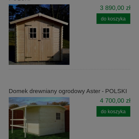
3 890,00 zł
do koszyka
Domek drewniany ogrodowy Aster - POLSKI
4 700,00 zł
do koszyka