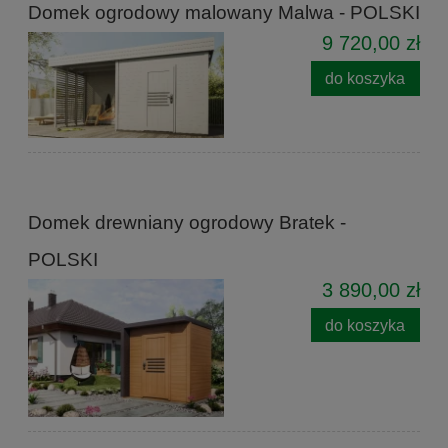
Domek ogrodowy malowany Malwa - POLSKI
9 720,00 zł
do koszyka
Domek drewniany ogrodowy Bratek -
POLSKI
3 890,00 zł
do koszyka