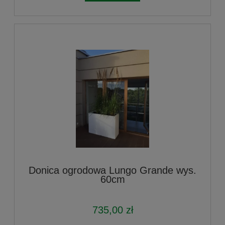
Donica ogrodowa Lungo Grande wys.
60cm
735,00 zł