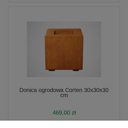
Donica ogrodowa Corten 30x30x30
cm
469,00 zł