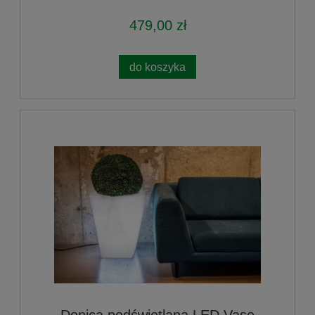
479,00 zł
do koszyka