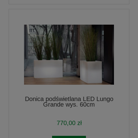
Donica podświetlana LED Lungo
Grande wys. 60cm
770,00 zł