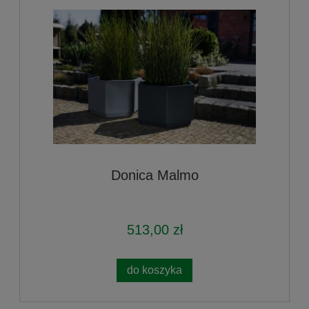
Donica Malmo
513,00 zł
do koszyka