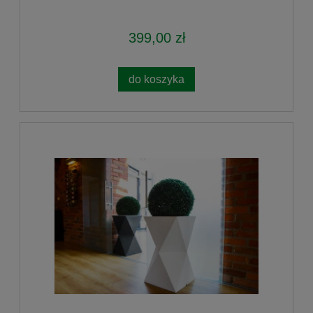
399,00 zł
do koszyka