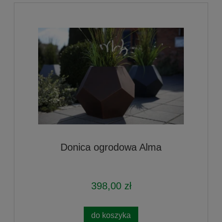
Donica ogrodowa Alma
398,00 zł
do koszyka