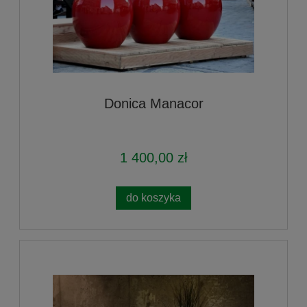
Donica Manacor
1 400,00 zł
do koszyka