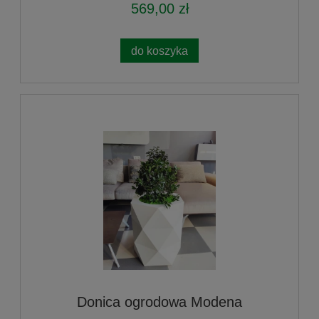
569,00 zł
do koszyka
Donica ogrodowa Modena