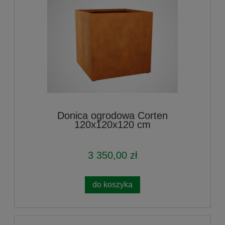
Donica ogrodowa Corten
120x120x120 cm
3 350,00 zł
do koszyka