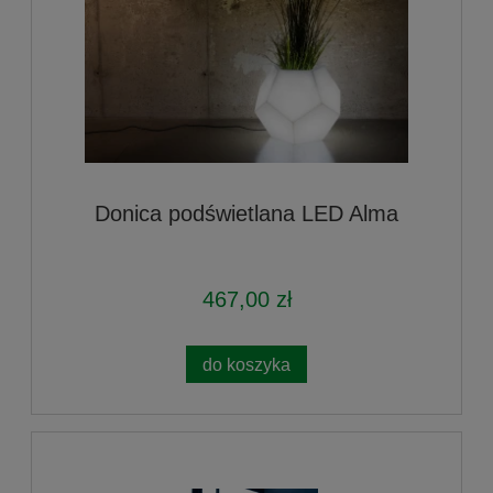
Donica podświetlana LED Alma
467,00 zł
do koszyka