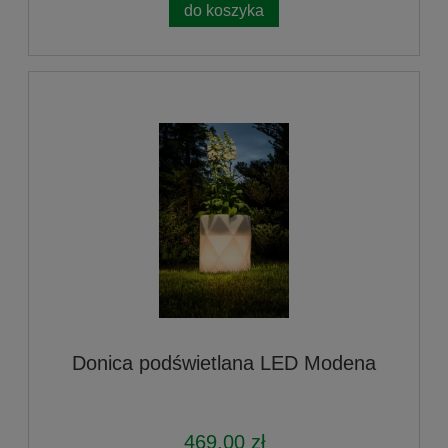
do koszyka
Donica podświetlana LED Modena
469,00 zł