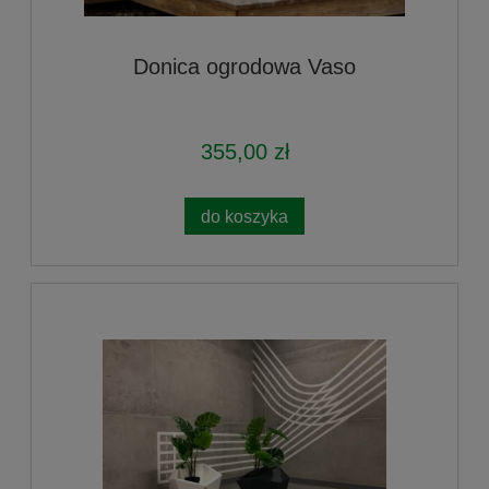
Donica ogrodowa Vaso
355,00 zł
do koszyka