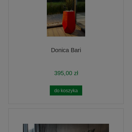
Donica Bari
395,00 zł
do koszyka