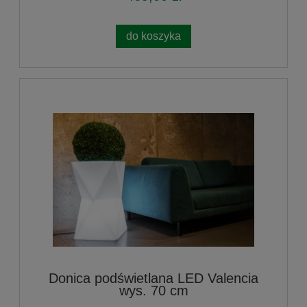
do koszyka
Donica podświetlana LED Valencia
wys. 70 cm