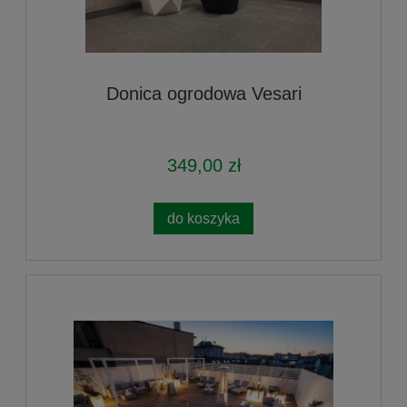
Donica ogrodowa Vesari
349,00 zł
do koszyka