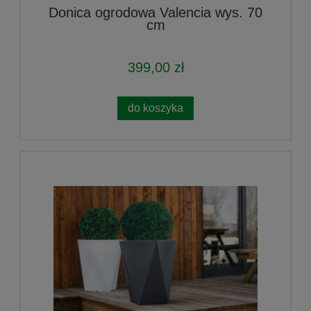
Donica ogrodowa Valencia wys. 70
cm
399,00 zł
do koszyka