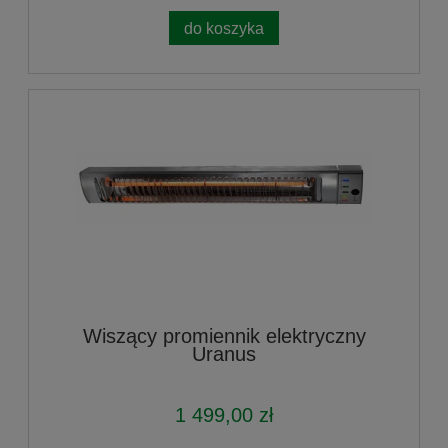
do koszyka
Wiszący promiennik elektryczny
Uranus
1 499,00 zł