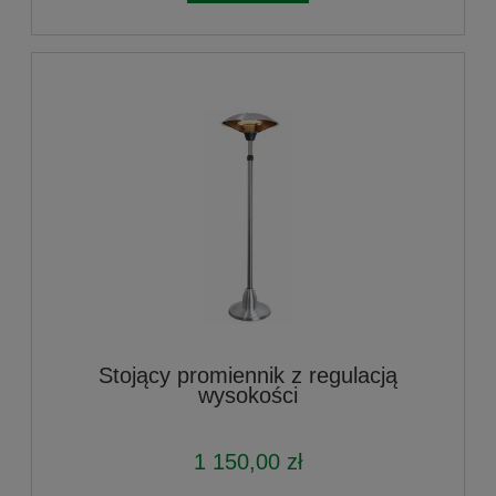
Stojący promiennik z regulacją
wysokości
1 150,00 zł