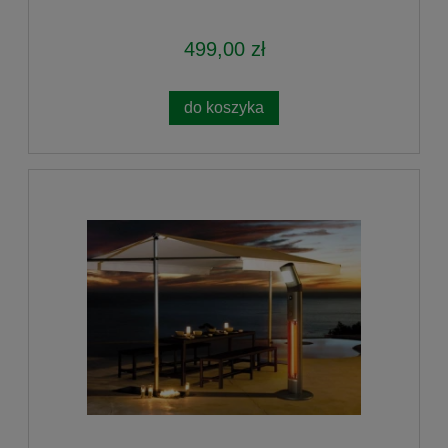
499,00 zł
do koszyka