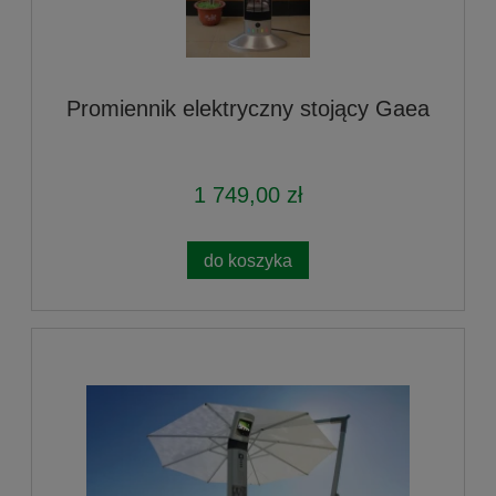
Promiennik elektryczny stojący Gaea
1 749,00 zł
do koszyka