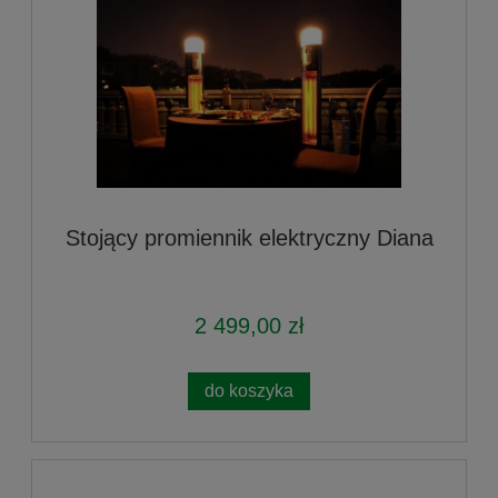
Stojący promiennik elektryczny Diana
2 499,00 zł
do koszyka