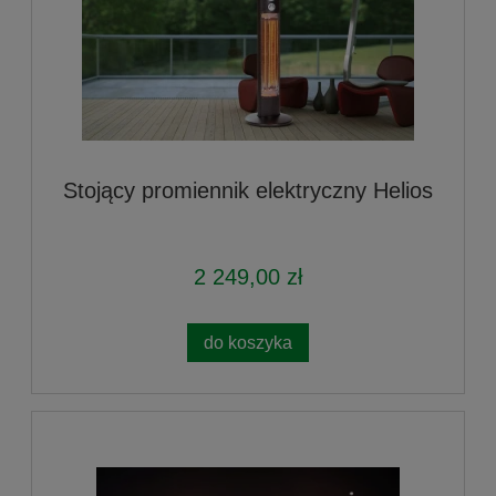
Stojący promiennik elektryczny Helios
2 249,00 zł
do koszyka