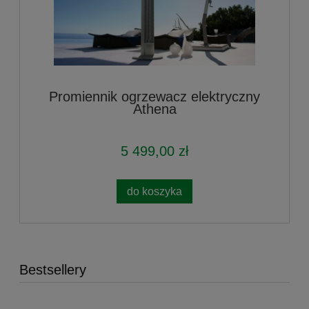
Promiennik ogrzewacz elektryczny
Athena
5 499,00 zł
do koszyka
Bestsellery