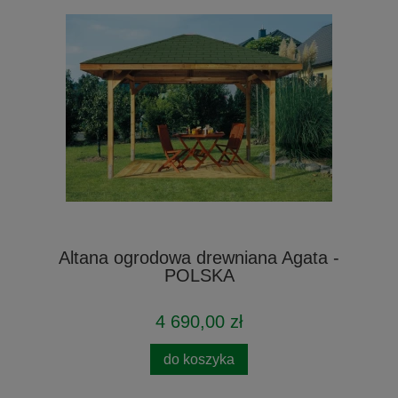
Altana ogrodowa drewniana Agata -
POLSKA
4 690,00 zł
do koszyka