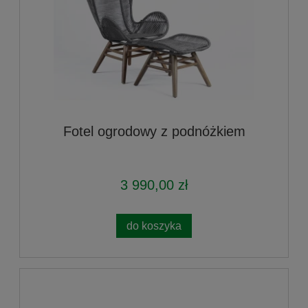
Fotel ogrodowy z podnóżkiem
3 990,00 zł
do koszyka