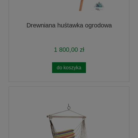
Drewniana huśtawka ogrodowa
1 800,00 zł
do koszyka