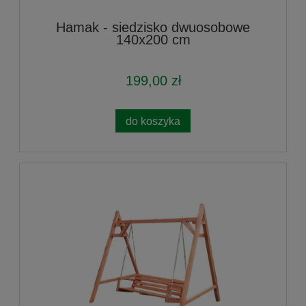
Hamak - siedzisko dwuosobowe
140x200 cm
199,00 zł
do koszyka