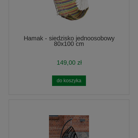
Hamak - siedzisko jednoosobowy
80x100 cm
149,00 zł
do koszyka