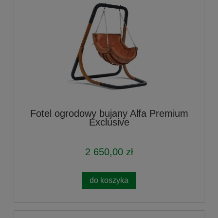
Fotel ogrodowy bujany Alfa Premium
Exclusive
2 650,00 zł
do koszyka