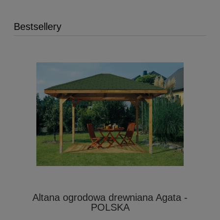
Bestsellery
Altana ogrodowa drewniana Agata -
POLSKA