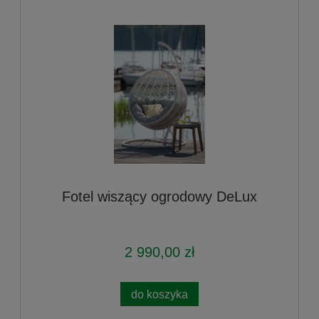
Fotel wiszący ogrodowy DeLux
2 990,00 zł
do koszyka