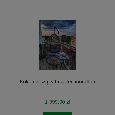
Kokon wiszący brąz technorattan
1 999,00 zł