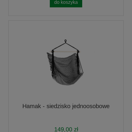
do koszyka
Hamak - siedzisko jednoosobowe
149,00 zł