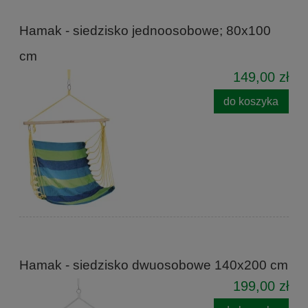
Hamak - siedzisko jednoosobowe; 80x100
cm
149,00 zł
do koszyka
Hamak - siedzisko dwuosobowe 140x200 cm
199,00 zł