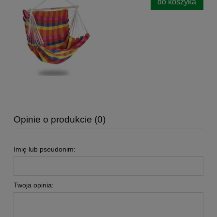
do koszyka
Opinie o produkcie (0)
Imię lub pseudonim:
Twoja opinia: