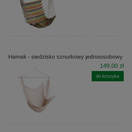
Hamak - siedzisko sznurkowy jednoosobowy
149,00 zł
do koszyka