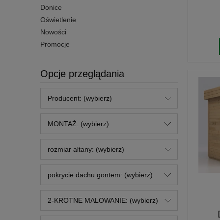
Donice
Oświetlenie
Nowości
Promocje
Opcje przeglądania
Producent: (wybierz)
MONTAŻ: (wybierz)
rozmiar altany: (wybierz)
pokrycie dachu gontem: (wybierz)
2-KROTNE MALOWANIE: (wybierz)